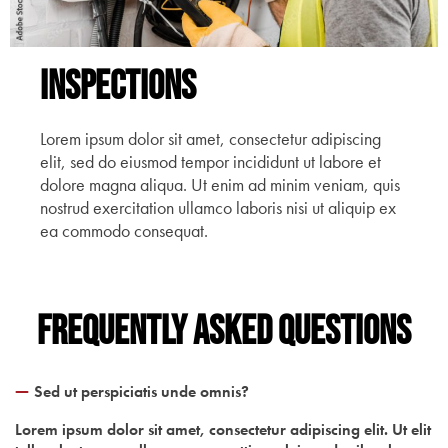
Inspections
Lorem ipsum dolor sit amet, consectetur adipiscing
elit, sed do eiusmod tempor incididunt ut labore et
dolore magna aliqua. Ut enim ad minim veniam, quis
nostrud exercitation ullamco laboris nisi ut aliquip ex
ea commodo consequat.
Frequently Asked Questions
Sed ut perspiciatis unde omnis?
Lorem ipsum dolor sit amet, consectetur adipiscing elit. Ut elit