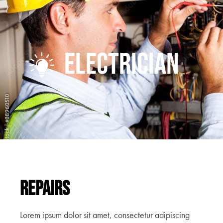
Electrician
Repairs
Lorem ipsum dolor sit amet, consectetur adipiscing