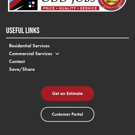
USEFUL LINKS
Residential Services
Commercial Services
Contact
Save/Share
Get an Estimate
Customer Portal