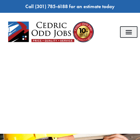
Call
(301) 785-6188
for an estimate today