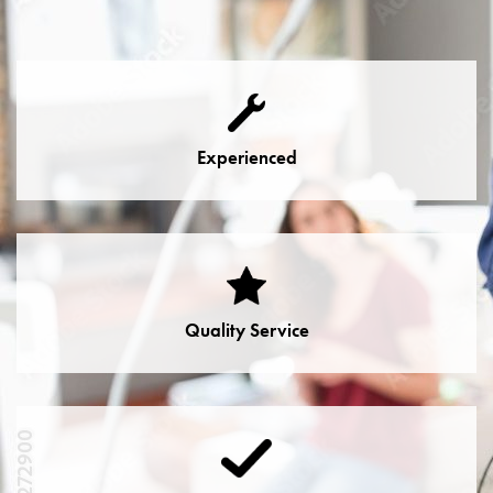
Experienced
Quality Service