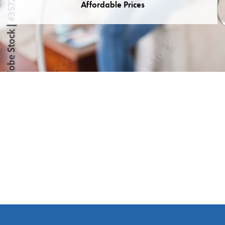
Affordable Prices